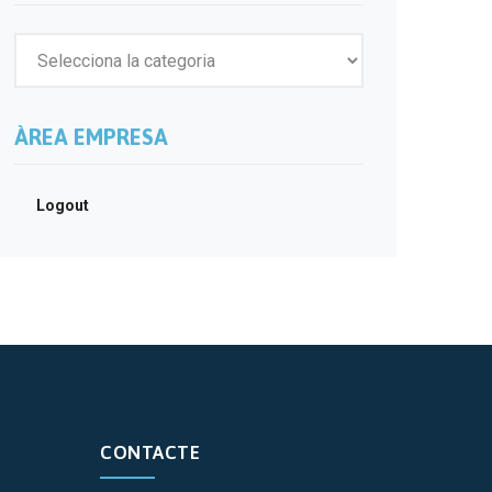
ÀREA EMPRESA
Logout
CONTACTE