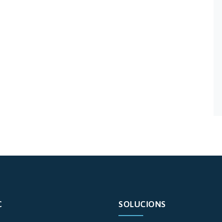
C
SOLUCIONS