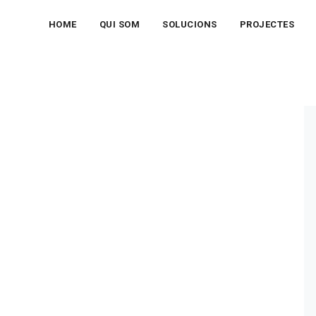
HOME
QUI SOM
SOLUCIONS
PROJECTES