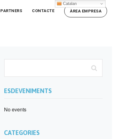
Catalan
PARTNERS
CONTACTE
ÀREA EMPRESA
ESDEVENIMENTS
No events
CATEGORIES