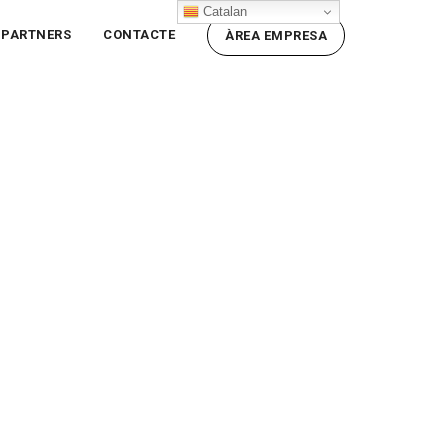
Catalan
PARTNERS
CONTACTE
ÀREA EMPRESA