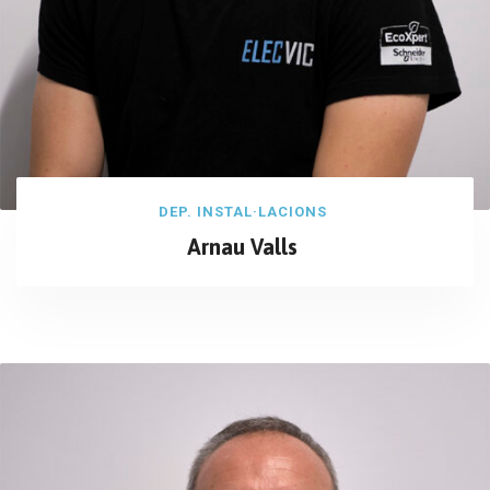
DEP. INSTAL·LACIONS
Arnau Valls