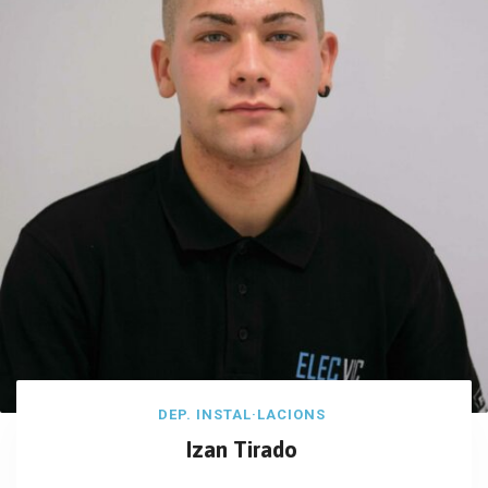
DEP. INSTAL·LACIONS
Izan Tirado