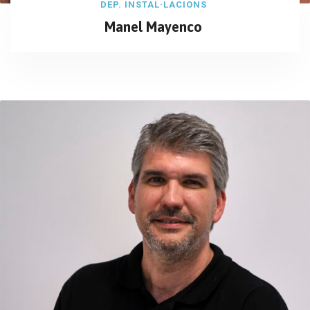
DEP. INSTAL·LACIONS
Manel Mayenco