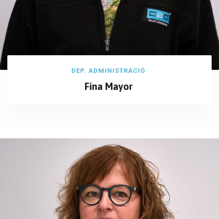
DEP. ADMINISTRACIÓ
Fina Mayor