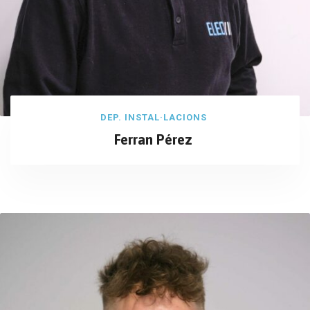
DEP. INSTAL·LACIONS
Ferran Pérez