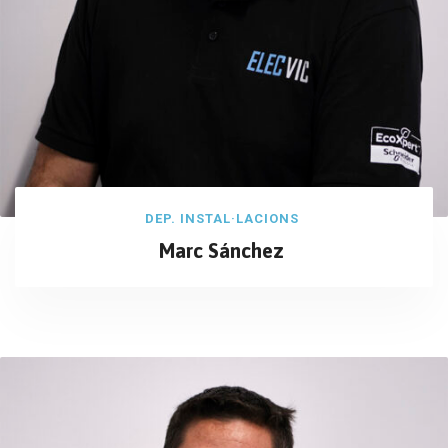
DEP. INSTAL·LACIONS
Marc Sánchez