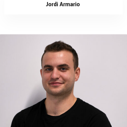
Jordi Armario