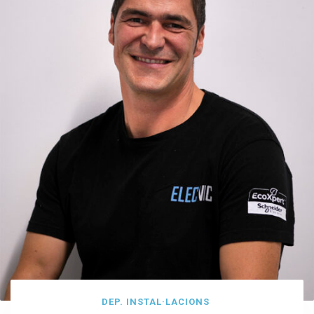
DEP. INSTAL·LACIONS