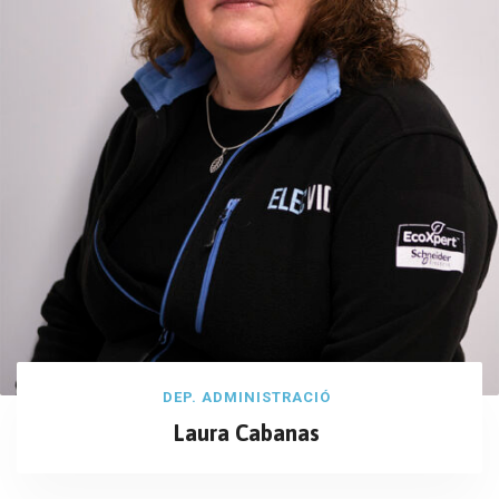
DEP. ADMINISTRACIÓ
Laura Cabanas