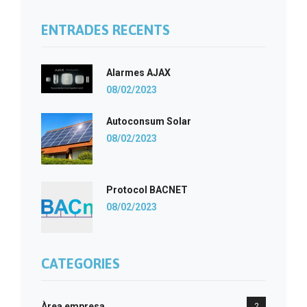
ENTRADES RECENTS
Alarmes AJAX
08/02/2023
Autoconsum Solar
08/02/2023
Protocol BACNET
08/02/2023
CATEGORIES
Àrea empresa
2