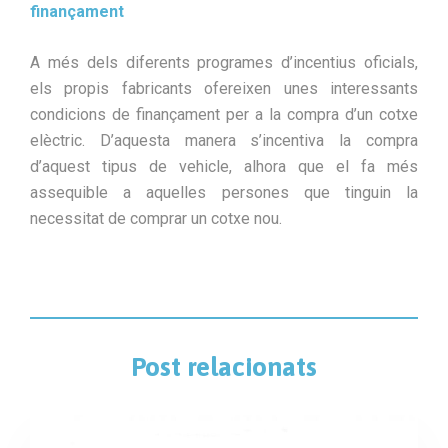
finançament
A més dels diferents programes d’incentius oficials,
els propis fabricants ofereixen unes interessants
condicions de finançament per a la compra d’un cotxe
elèctric. D’aquesta manera s’incentiva la compra
d’aquest tipus de vehicle, alhora que el fa més
assequible a aquelles persones que tinguin la
necessitat de comprar un cotxe nou.
Post relacionats