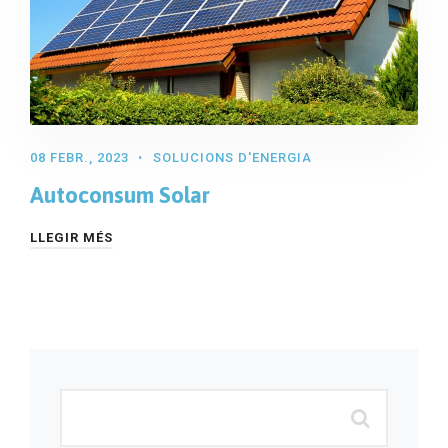
08 FEBR., 2023
SOLUCIONS D'ENERGIA
Autoconsum Solar
LLEGIR MÉS