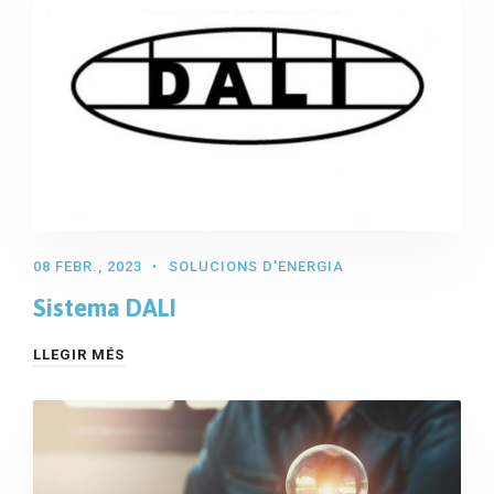
08 FEBR., 2023
SOLUCIONS D'ENERGIA
Sistema DALI
LLEGIR MÉS