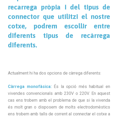
recarrega pròpia i del tipus de
connector que utilitzi el nostre
cotxe, podrem escollir entre
diferents tipus de recàrrega
diferents.
Actualment hi ha dos opcions de càrrega diferents:
Càrrega monofàsica:
És la opció més habitual en
vivendes convencionals amb 230V o 220V. En aquest
cas ens trobem amb el problema de que si la vivenda
és molt gran o disposem de molts electrodomèstics
ens trobem amb talls de corrent al connectar el cotxe a