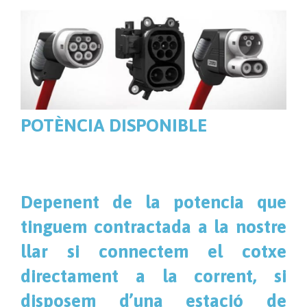
POTÈNCIA DISPONIBLE
Depenent de la potencia que
tinguem contractada a la nostre
llar si connectem el cotxe
directament a la corrent, si
disposem d’una estació de